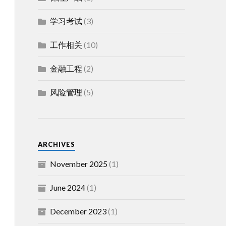
学习考试
(3)
工作相关
(10)
金融工程
(2)
风险管理
(5)
ARCHIVES
November 2025
(1)
June 2024
(1)
December 2023
(1)