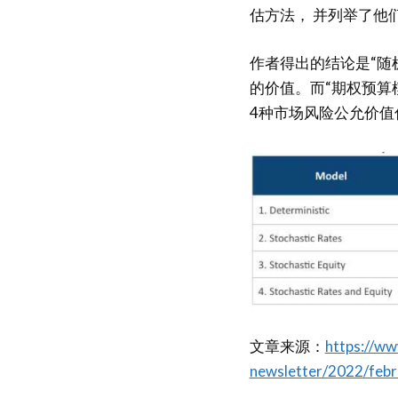
估方法， 并列举了他
作者得出的结论是“随
的价值。而“期权预算
4种市场风险公允价值
文章来源：
https://ww
newsletter/2022/feb