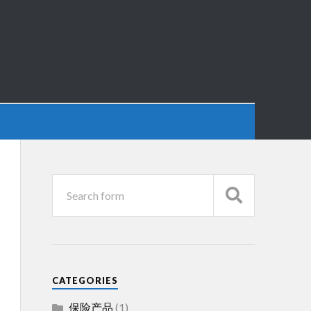
CATEGORIES
保险产品
(1)