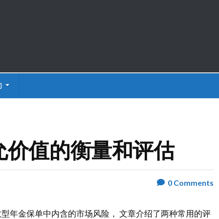
们
允价值的衡量和评估
0
Comments
型年金保单中内含的市场风险， 文章介绍了两种常用的评