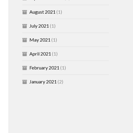
August 2021
(1)
July 2021
(1)
May 2021
(1)
April 2021
(1)
February 2021
(1)
January 2021
(2)