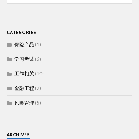
CATEGORIES
保险产品
(1)
学习考试
(3)
工作相关
(10)
金融工程
(2)
风险管理
(5)
ARCHIVES