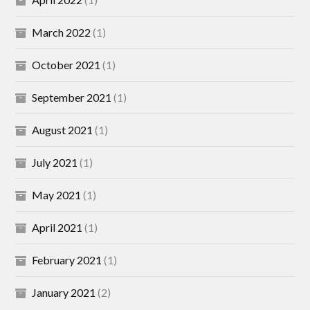
March 2022
(1)
October 2021
(1)
September 2021
(1)
August 2021
(1)
July 2021
(1)
May 2021
(1)
April 2021
(1)
February 2021
(1)
January 2021
(2)