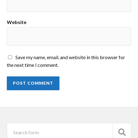
Website
Save my name, email, and website in this browser for
the next time I comment.