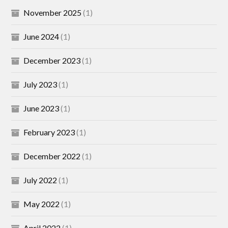
November 2025
(1)
June 2024
(1)
December 2023
(1)
July 2023
(1)
June 2023
(1)
February 2023
(1)
December 2022
(1)
July 2022
(1)
May 2022
(1)
April 2022
(1)