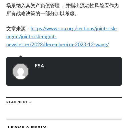
场景纳入其资产负债管理， 并指出流动性风险应作为
所有战略决策的一部分加以考虑。
文章来源：
https://www.soa.org/sections/joint-risk-
mgmt/joint-risk-mgmt-
newsletter/2023/december/rm-2023-12-wang/
FSA
READ NEXT →
LEAVE A REPLY