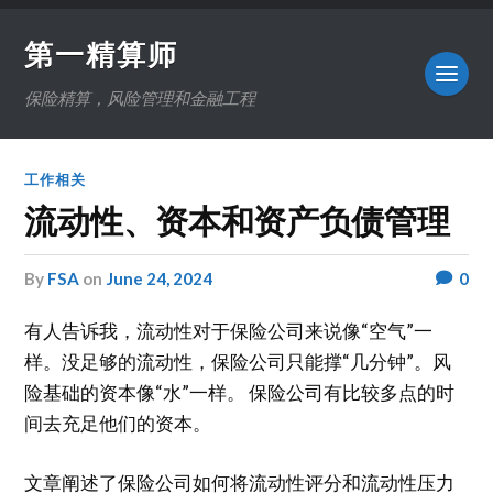
第一精算师
保险精算，风险管理和金融工程
工作相关
流动性、资本和资产负债管理
by
FSA
on
June 24, 2024
0
有人告诉我，流动性对于保险公司来说像“空气”一
样。没足够的流动性，保险公司只能撑“几分钟”。风
险基础的资本像“水”一样。 保险公司有比较多点的时
间去充足他们的资本。
文章阐述了保险公司如何将流动性评分和流动性压力