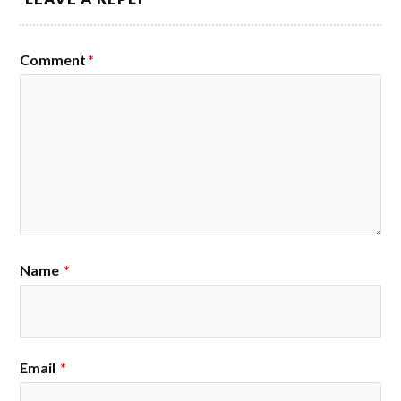
Comment
*
Name
*
Email
*